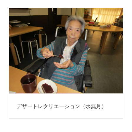
デザートレクリエーション（水無月）