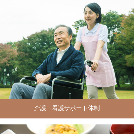
介護・看護サポート体制