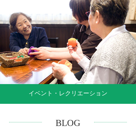
イベント・レクリエーション
BLOG