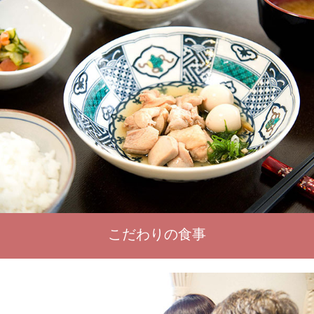
こだわりの食事