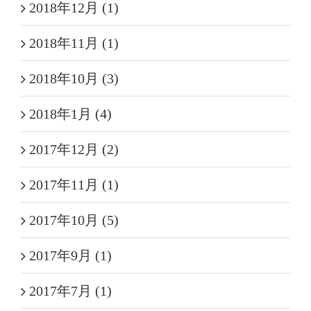
2018年12月 (1)
2018年11月 (1)
2018年10月 (3)
2018年1月 (4)
2017年12月 (2)
2017年11月 (1)
2017年10月 (5)
2017年9月 (1)
2017年7月 (1)