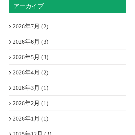
アーカイブ
2026年7月 (2)
2026年6月 (3)
2026年5月 (3)
2026年4月 (2)
2026年3月 (1)
2026年2月 (1)
2026年1月 (1)
2025年12月 (3)