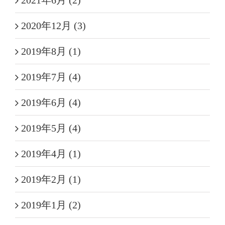
2021年6月 (2)
2020年12月 (3)
2019年8月 (1)
2019年7月 (4)
2019年6月 (4)
2019年5月 (4)
2019年4月 (1)
2019年2月 (1)
2019年1月 (2)