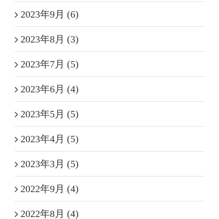
2023年9月 (6)
2023年8月 (3)
2023年7月 (5)
2023年6月 (4)
2023年5月 (5)
2023年4月 (5)
2023年3月 (5)
2022年9月 (4)
2022年8月 (4)