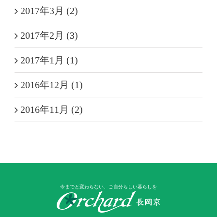
2017年3月 (2)
2017年2月 (3)
2017年1月 (1)
2016年12月 (1)
2016年11月 (2)
今までと変わらない、ご自分らしい暮らしを