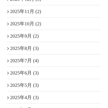
2025年11月 (2)
2025年10月 (2)
2025年9月 (2)
2025年8月 (3)
2025年7月 (4)
2025年6月 (3)
2025年5月 (3)
2025年4月 (3)