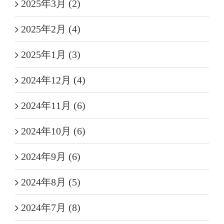
2025年3月 (2)
2025年2月 (4)
2025年1月 (3)
2024年12月 (4)
2024年11月 (6)
2024年10月 (6)
2024年9月 (6)
2024年8月 (5)
2024年7月 (8)