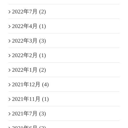
2022年7月 (2)
2022年4月 (1)
2022年3月 (3)
2022年2月 (1)
2022年1月 (2)
2021年12月 (4)
2021年11月 (1)
2021年7月 (3)