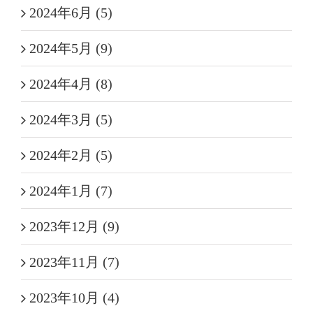
2024年6月 (5)
2024年5月 (9)
2024年4月 (8)
2024年3月 (5)
2024年2月 (5)
2024年1月 (7)
2023年12月 (9)
2023年11月 (7)
2023年10月 (4)