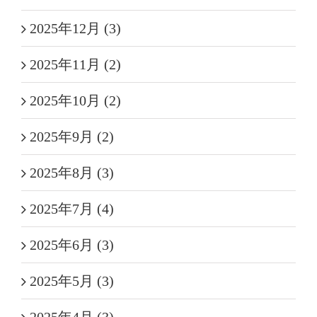
2025年12月 (3)
2025年11月 (2)
2025年10月 (2)
2025年9月 (2)
2025年8月 (3)
2025年7月 (4)
2025年6月 (3)
2025年5月 (3)
2025年4月 (3)