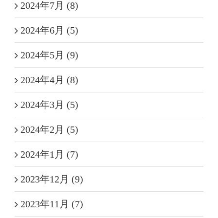
2024年7月 (8)
2024年6月 (5)
2024年5月 (9)
2024年4月 (8)
2024年3月 (5)
2024年2月 (5)
2024年1月 (7)
2023年12月 (9)
2023年11月 (7)