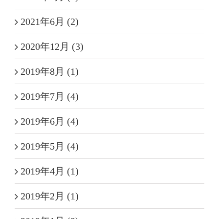
2021年6月 (2)
2020年12月 (3)
2019年8月 (1)
2019年7月 (4)
2019年6月 (4)
2019年5月 (4)
2019年4月 (1)
2019年2月 (1)