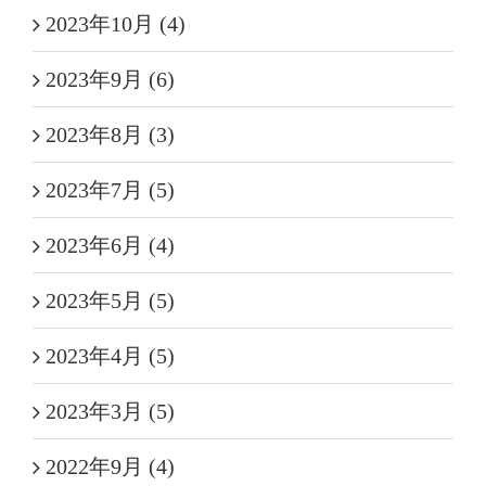
2023年10月 (4)
2023年9月 (6)
2023年8月 (3)
2023年7月 (5)
2023年6月 (4)
2023年5月 (5)
2023年4月 (5)
2023年3月 (5)
2022年9月 (4)