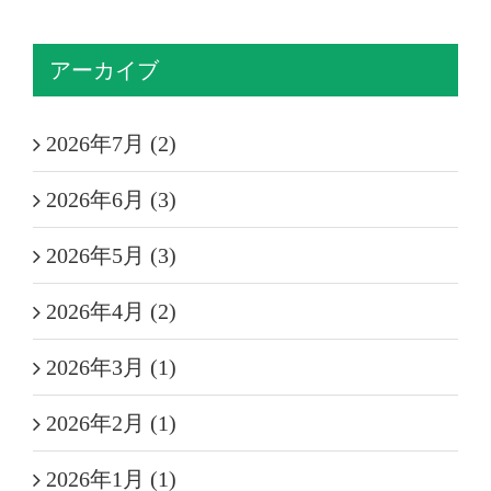
アーカイブ
2026年7月 (2)
2026年6月 (3)
2026年5月 (3)
2026年4月 (2)
2026年3月 (1)
2026年2月 (1)
2026年1月 (1)