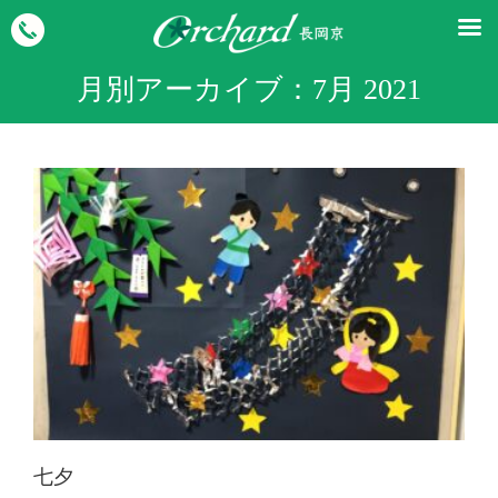
月別アーカイブ：
7月 2021
七夕