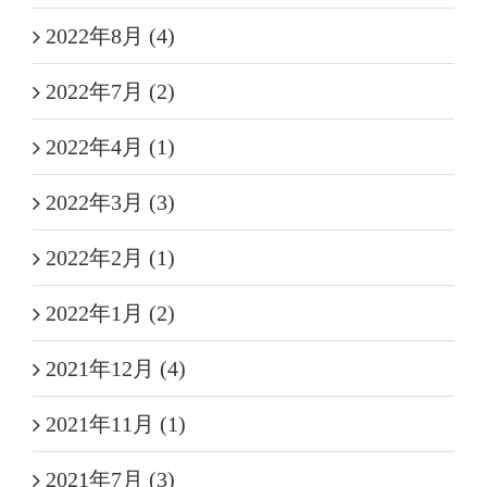
2022年8月 (4)
2022年7月 (2)
2022年4月 (1)
2022年3月 (3)
2022年2月 (1)
2022年1月 (2)
2021年12月 (4)
2021年11月 (1)
2021年7月 (3)