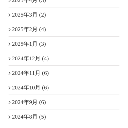
2025年3月 (2)
2025年2月 (4)
2025年1月 (3)
2024年12月 (4)
2024年11月 (6)
2024年10月 (6)
2024年9月 (6)
2024年8月 (5)