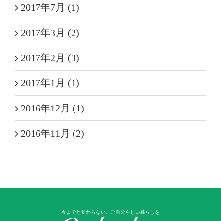
2017年7月 (1)
2017年3月 (2)
2017年2月 (3)
2017年1月 (1)
2016年12月 (1)
2016年11月 (2)
今までと変わらない、ご自分らしい暮らしを