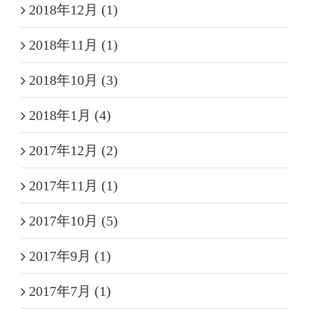
2018年12月 (1)
2018年11月 (1)
2018年10月 (3)
2018年1月 (4)
2017年12月 (2)
2017年11月 (1)
2017年10月 (5)
2017年9月 (1)
2017年7月 (1)