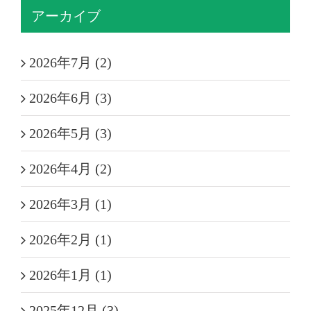
アーカイブ
2026年7月 (2)
2026年6月 (3)
2026年5月 (3)
2026年4月 (2)
2026年3月 (1)
2026年2月 (1)
2026年1月 (1)
2025年12月 (3)