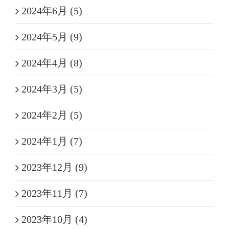
2024年6月 (5)
2024年5月 (9)
2024年4月 (8)
2024年3月 (5)
2024年2月 (5)
2024年1月 (7)
2023年12月 (9)
2023年11月 (7)
2023年10月 (4)