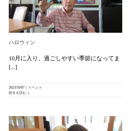
ハロウィン
10月に入り、過ごしやすい季節になってま
[...]
2023/10/07
|
イベント
続きを読む