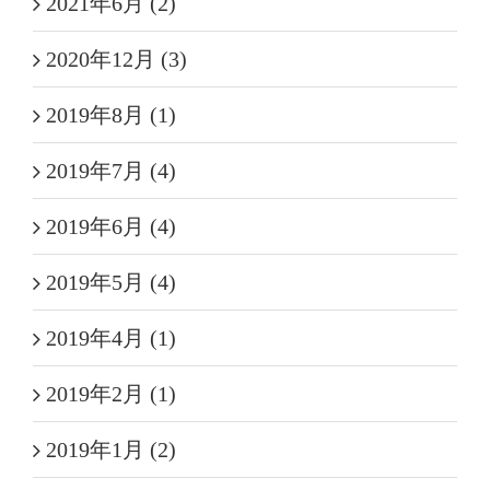
2021年6月 (2)
2020年12月 (3)
2019年8月 (1)
2019年7月 (4)
2019年6月 (4)
2019年5月 (4)
2019年4月 (1)
2019年2月 (1)
2019年1月 (2)