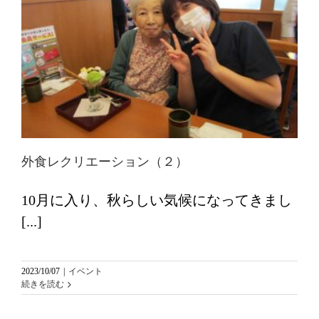
外食レクリエーション（２）
10月に入り、秋らしい気候になってきまし
[...]
2023/10/07
|
イベント
続きを読む