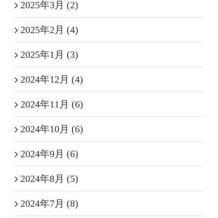
2025年3月 (2)
2025年2月 (4)
2025年1月 (3)
2024年12月 (4)
2024年11月 (6)
2024年10月 (6)
2024年9月 (6)
2024年8月 (5)
2024年7月 (8)