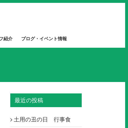
フ紹介
ブログ・イベント情報
最近の投稿
土用の丑の日 行事食