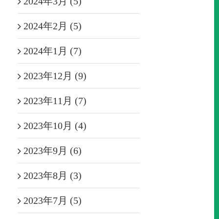
2024年3月 (5)
2024年2月 (5)
2024年1月 (7)
2023年12月 (9)
2023年11月 (7)
2023年10月 (4)
2023年9月 (6)
2023年8月 (3)
2023年7月 (5)