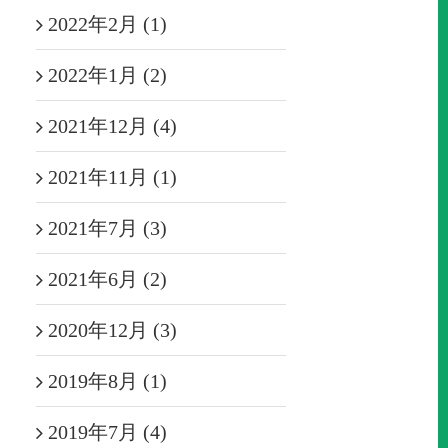
2022年2月 (1)
2022年1月 (2)
2021年12月 (4)
2021年11月 (1)
2021年7月 (3)
2021年6月 (2)
2020年12月 (3)
2019年8月 (1)
2019年7月 (4)