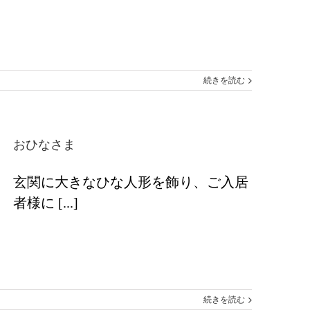
続きを読む
おひなさま
玄関に大きなひな人形を飾り、ご入居
者様に [...]
続きを読む