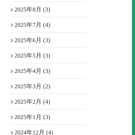
2025年8月 (3)
2025年7月 (4)
2025年6月 (3)
2025年5月 (3)
2025年4月 (3)
2025年3月 (2)
2025年2月 (4)
2025年1月 (3)
2024年12月 (4)