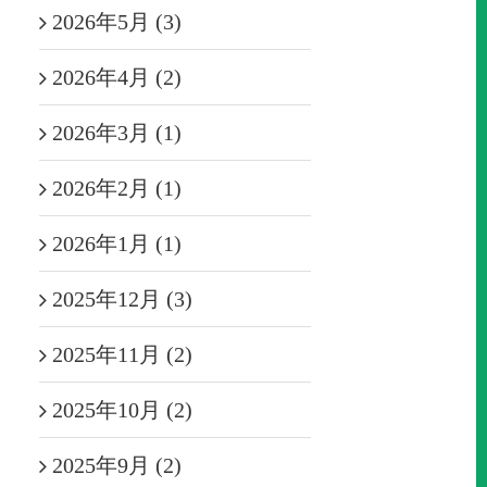
2026年5月 (3)
2026年4月 (2)
2026年3月 (1)
2026年2月 (1)
2026年1月 (1)
2025年12月 (3)
2025年11月 (2)
2025年10月 (2)
2025年9月 (2)