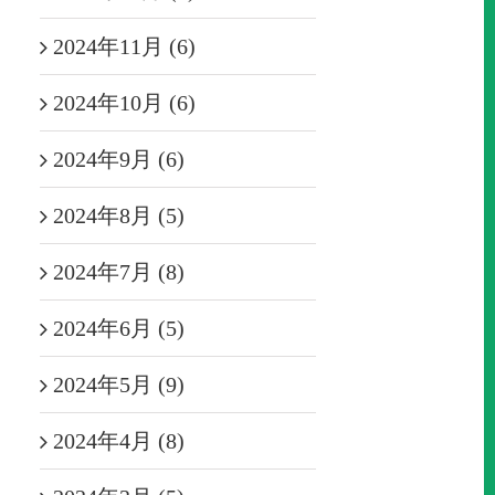
2024年11月 (6)
2024年10月 (6)
2024年9月 (6)
2024年8月 (5)
2024年7月 (8)
2024年6月 (5)
2024年5月 (9)
2024年4月 (8)