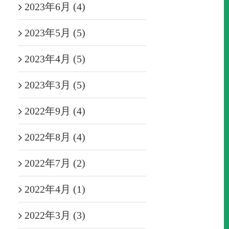
2023年6月 (4)
2023年5月 (5)
2023年4月 (5)
2023年3月 (5)
2022年9月 (4)
2022年8月 (4)
2022年7月 (2)
2022年4月 (1)
2022年3月 (3)