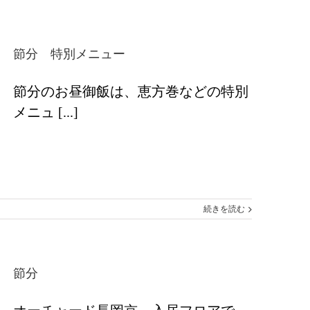
節分 特別メニュー
節分のお昼御飯は、恵方巻などの特別
メニュ [...]
続きを読む
節分