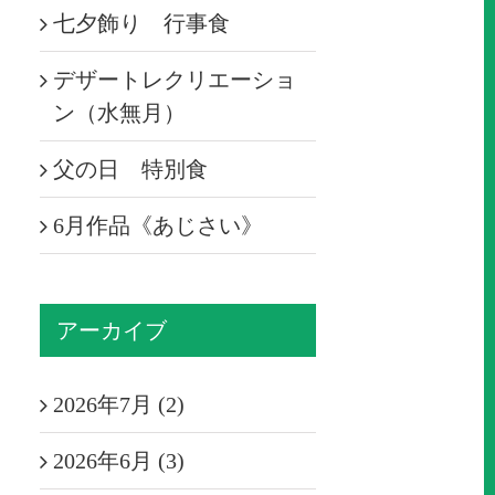
七夕飾り 行事食
デザートレクリエーショ
ン（水無月）
父の日 特別食
6月作品《あじさい》
アーカイブ
2026年7月 (2)
2026年6月 (3)