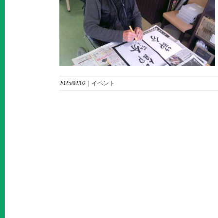
2025/02/02
|
イベント