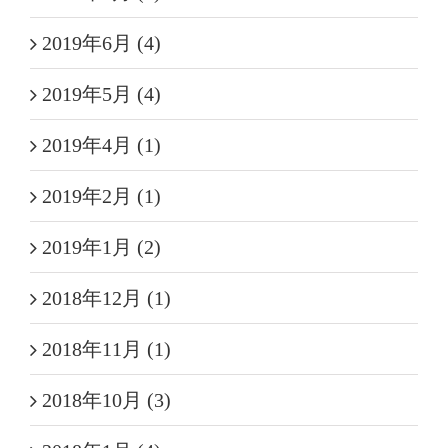
2019年6月 (4)
2019年5月 (4)
2019年4月 (1)
2019年2月 (1)
2019年1月 (2)
2018年12月 (1)
2018年11月 (1)
2018年10月 (3)