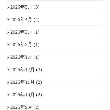
2026年5月 (3)
2026年4月 (2)
2026年3月 (1)
2026年2月 (1)
2026年1月 (1)
2025年12月 (3)
2025年11月 (2)
2025年10月 (2)
2025年9月 (2)