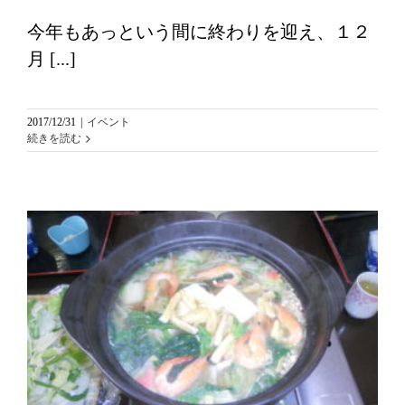
今年もあっという間に終わりを迎え、１２
月 [...]
2017/12/31
|
イベント
続きを読む