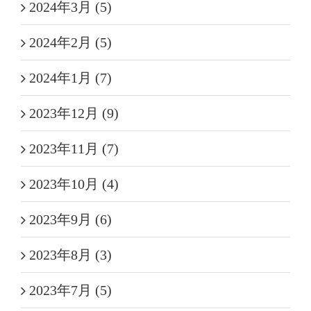
2024年3月 (5)
2024年2月 (5)
2024年1月 (7)
2023年12月 (9)
2023年11月 (7)
2023年10月 (4)
2023年9月 (6)
2023年8月 (3)
2023年7月 (5)