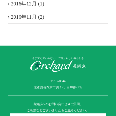
2016年12月 (1)
2016年11月 (2)
今までと変わらない、ご自分らしい暮らしを
〒617-0844
京都府長岡京市調子2丁目10番21号
当施設へのお問い合わせやご質問、
ご相談などございましたらご連絡ください。