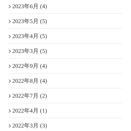
2023年6月 (4)
2023年5月 (5)
2023年4月 (5)
2023年3月 (5)
2022年9月 (4)
2022年8月 (4)
2022年7月 (2)
2022年4月 (1)
2022年3月 (3)