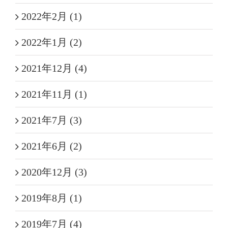
2022年2月 (1)
2022年1月 (2)
2021年12月 (4)
2021年11月 (1)
2021年7月 (3)
2021年6月 (2)
2020年12月 (3)
2019年8月 (1)
2019年7月 (4)