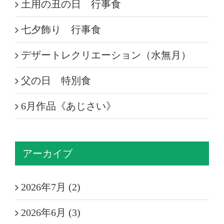
土用の丑の日 行事食
七夕飾り 行事食
デザートレクリエーション（水無月）
父の日 特別食
6月作品《あじさい》
アーカイブ
2026年7月 (2)
2026年6月 (3)