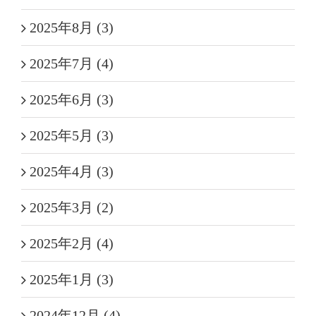
2025年8月 (3)
2025年7月 (4)
2025年6月 (3)
2025年5月 (3)
2025年4月 (3)
2025年3月 (2)
2025年2月 (4)
2025年1月 (3)
2024年12月 (4)