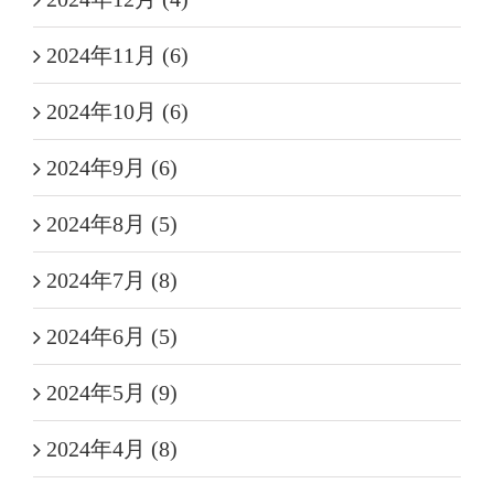
2024年11月 (6)
2024年10月 (6)
2024年9月 (6)
2024年8月 (5)
2024年7月 (8)
2024年6月 (5)
2024年5月 (9)
2024年4月 (8)