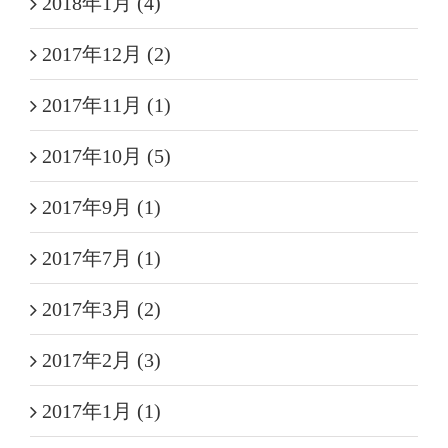
2018年1月 (4)
2017年12月 (2)
2017年11月 (1)
2017年10月 (5)
2017年9月 (1)
2017年7月 (1)
2017年3月 (2)
2017年2月 (3)
2017年1月 (1)