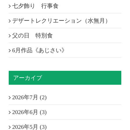
七夕飾り 行事食
デザートレクリエーション（水無月）
父の日 特別食
6月作品《あじさい》
アーカイブ
2026年7月 (2)
2026年6月 (3)
2026年5月 (3)