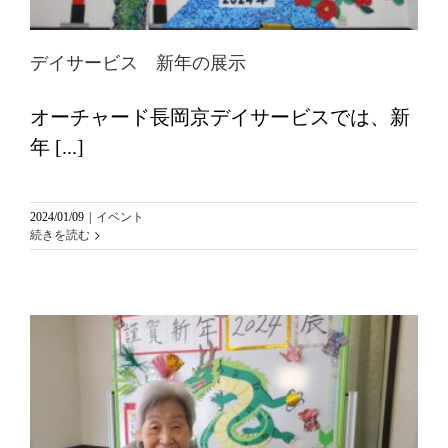
デイサービス 新年の展示
オーチャード長岡京デイサービスでは、新
年 [...]
2024/01/09
|
イベント
続きを読む