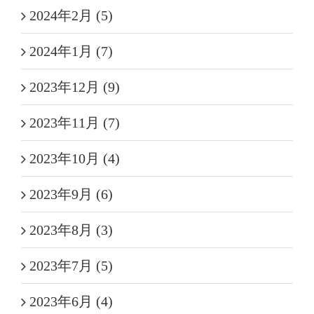
2024年2月 (5)
2024年1月 (7)
2023年12月 (9)
2023年11月 (7)
2023年10月 (4)
2023年9月 (6)
2023年8月 (3)
2023年7月 (5)
2023年6月 (4)