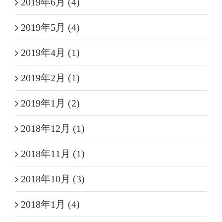
2019年6月 (4)
2019年5月 (4)
2019年4月 (1)
2019年2月 (1)
2019年1月 (2)
2018年12月 (1)
2018年11月 (1)
2018年10月 (3)
2018年1月 (4)