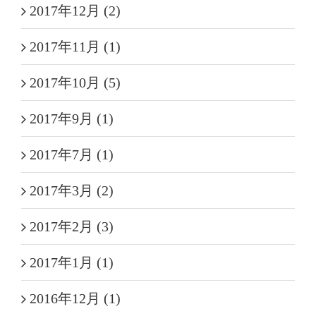
2017年12月 (2)
2017年11月 (1)
2017年10月 (5)
2017年9月 (1)
2017年7月 (1)
2017年3月 (2)
2017年2月 (3)
2017年1月 (1)
2016年12月 (1)