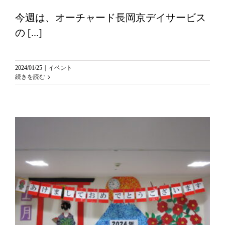
今週は、オーチャード長岡京デイサービス
の [...]
2024/01/25
|
イベント
続きを読む