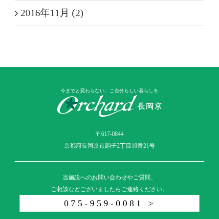
2016年11月 (2)
今までと変わらない、ご自分らしい暮らしを
〒617-0844
京都府長岡京市調子2丁目10番21号
当施設へのお問い合わせやご質問、
ご相談などございましたらご連絡ください。
075-959-0081 >