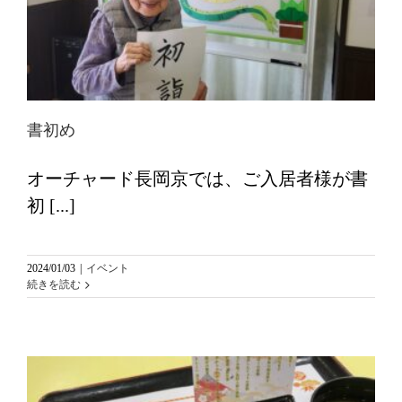
書初め
オーチャード長岡京では、ご入居者様が書
初 [...]
2024/01/03
|
イベント
続きを読む