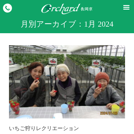
月別アーカイブ：
1月 2024
いちご狩りレクリエーション