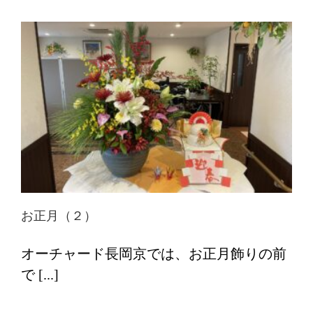
お正月（２）
オーチャード長岡京では、お正月飾りの前
で [...]