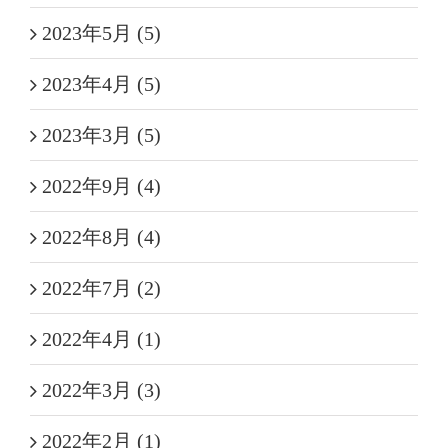
2023年5月 (5)
2023年4月 (5)
2023年3月 (5)
2022年9月 (4)
2022年8月 (4)
2022年7月 (2)
2022年4月 (1)
2022年3月 (3)
2022年2月 (1)