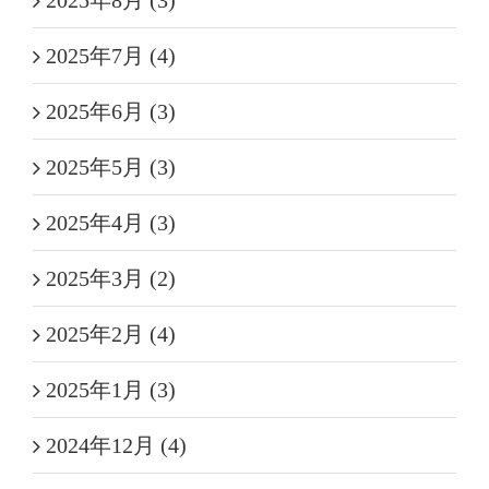
2025年8月 (3)
2025年7月 (4)
2025年6月 (3)
2025年5月 (3)
2025年4月 (3)
2025年3月 (2)
2025年2月 (4)
2025年1月 (3)
2024年12月 (4)