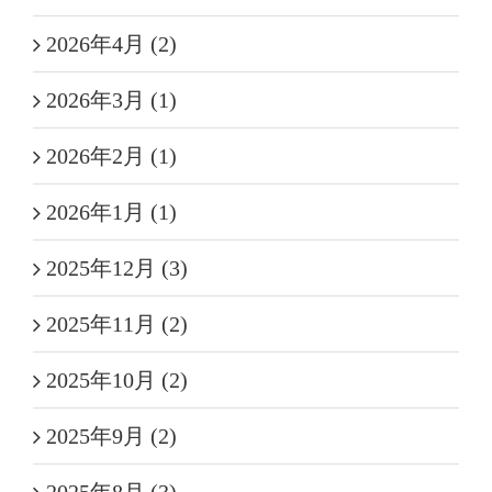
2026年4月 (2)
2026年3月 (1)
2026年2月 (1)
2026年1月 (1)
2025年12月 (3)
2025年11月 (2)
2025年10月 (2)
2025年9月 (2)