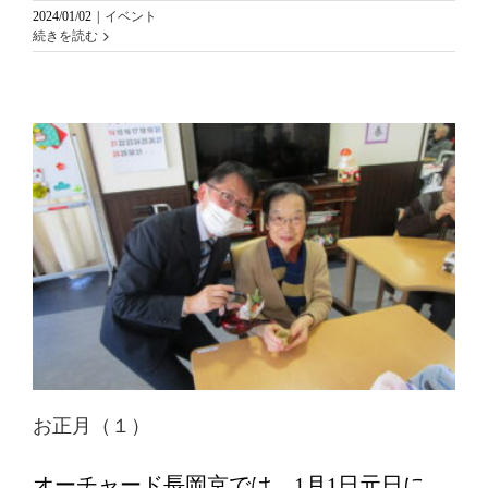
2024/01/02
|
イベント
続きを読む
お正月（１）
オーチャード長岡京では、1月1日元日に、