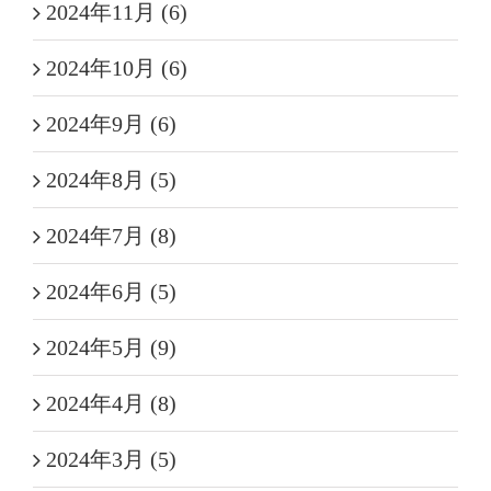
2024年11月 (6)
2024年10月 (6)
2024年9月 (6)
2024年8月 (5)
2024年7月 (8)
2024年6月 (5)
2024年5月 (9)
2024年4月 (8)
2024年3月 (5)