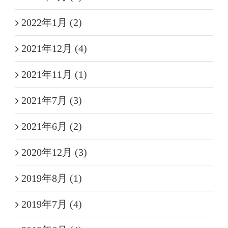
2022年1月 (2)
2021年12月 (4)
2021年11月 (1)
2021年7月 (3)
2021年6月 (2)
2020年12月 (3)
2019年8月 (1)
2019年7月 (4)