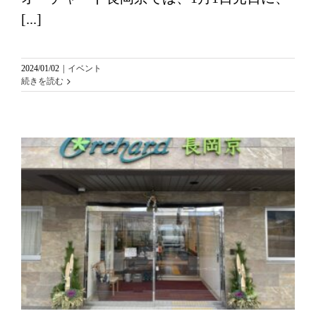
[...]
2024/01/02
|
イベント
続きを読む