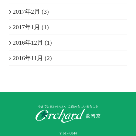
2017年2月 (3)
2017年1月 (1)
2016年12月 (1)
2016年11月 (2)
今までと変わらない、ご自分らしい暮らしを
〒617-0844