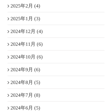
2025年2月 (4)
2025年1月 (3)
2024年12月 (4)
2024年11月 (6)
2024年10月 (6)
2024年9月 (6)
2024年8月 (5)
2024年7月 (8)
2024年6月 (5)