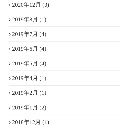
2020年12月 (3)
2019年8月 (1)
2019年7月 (4)
2019年6月 (4)
2019年5月 (4)
2019年4月 (1)
2019年2月 (1)
2019年1月 (2)
2018年12月 (1)