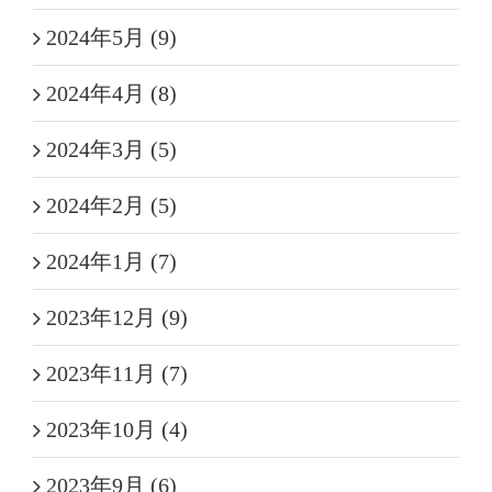
2024年5月 (9)
2024年4月 (8)
2024年3月 (5)
2024年2月 (5)
2024年1月 (7)
2023年12月 (9)
2023年11月 (7)
2023年10月 (4)
2023年9月 (6)