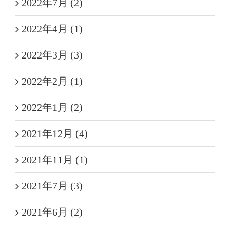
2022年7月 (2)
2022年4月 (1)
2022年3月 (3)
2022年2月 (1)
2022年1月 (2)
2021年12月 (4)
2021年11月 (1)
2021年7月 (3)
2021年6月 (2)