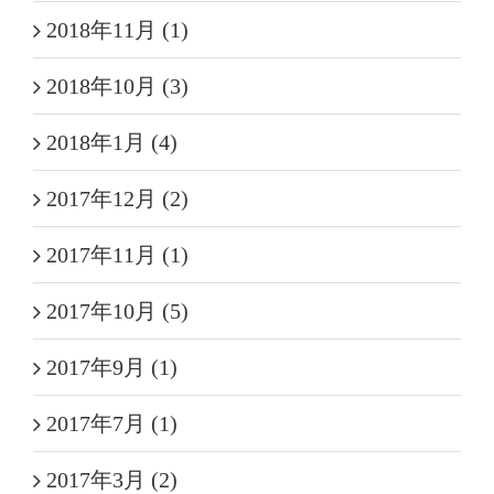
2018年11月 (1)
2018年10月 (3)
2018年1月 (4)
2017年12月 (2)
2017年11月 (1)
2017年10月 (5)
2017年9月 (1)
2017年7月 (1)
2017年3月 (2)