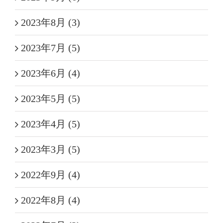
2023年8月 (3)
2023年7月 (5)
2023年6月 (4)
2023年5月 (5)
2023年4月 (5)
2023年3月 (5)
2022年9月 (4)
2022年8月 (4)