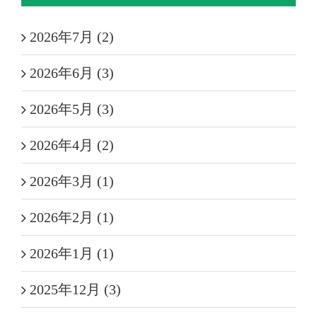
2026年7月 (2)
2026年6月 (3)
2026年5月 (3)
2026年4月 (2)
2026年3月 (1)
2026年2月 (1)
2026年1月 (1)
2025年12月 (3)