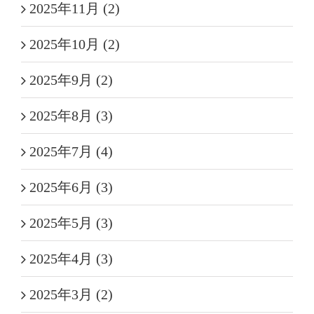
2025年11月 (2)
2025年10月 (2)
2025年9月 (2)
2025年8月 (3)
2025年7月 (4)
2025年6月 (3)
2025年5月 (3)
2025年4月 (3)
2025年3月 (2)