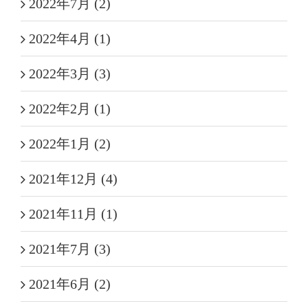
2022年7月 (2)
2022年4月 (1)
2022年3月 (3)
2022年2月 (1)
2022年1月 (2)
2021年12月 (4)
2021年11月 (1)
2021年7月 (3)
2021年6月 (2)