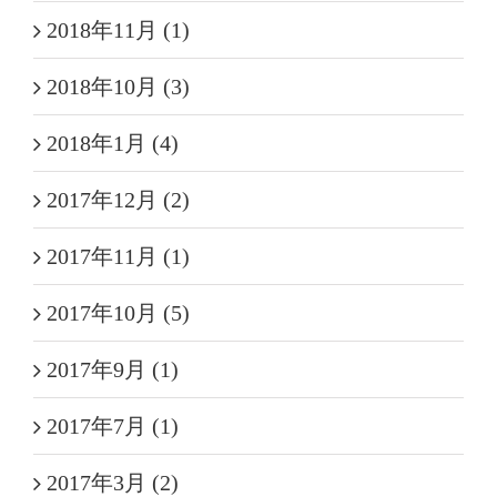
2018年11月 (1)
2018年10月 (3)
2018年1月 (4)
2017年12月 (2)
2017年11月 (1)
2017年10月 (5)
2017年9月 (1)
2017年7月 (1)
2017年3月 (2)