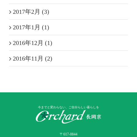
2017年2月 (3)
2017年1月 (1)
2016年12月 (1)
2016年11月 (2)
今までと変わらない、ご自分らしい暮らしを
〒617-0844