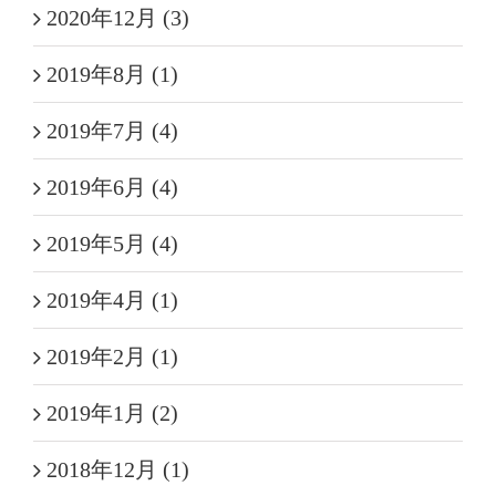
2020年12月 (3)
2019年8月 (1)
2019年7月 (4)
2019年6月 (4)
2019年5月 (4)
2019年4月 (1)
2019年2月 (1)
2019年1月 (2)
2018年12月 (1)