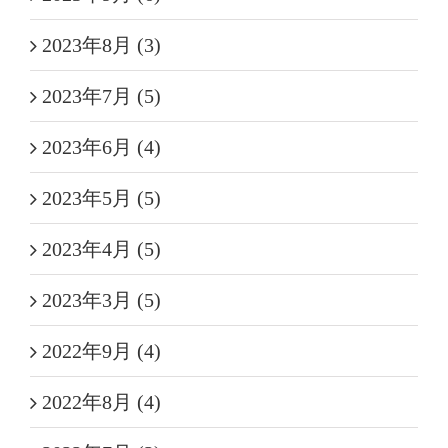
2023年8月 (3)
2023年7月 (5)
2023年6月 (4)
2023年5月 (5)
2023年4月 (5)
2023年3月 (5)
2022年9月 (4)
2022年8月 (4)