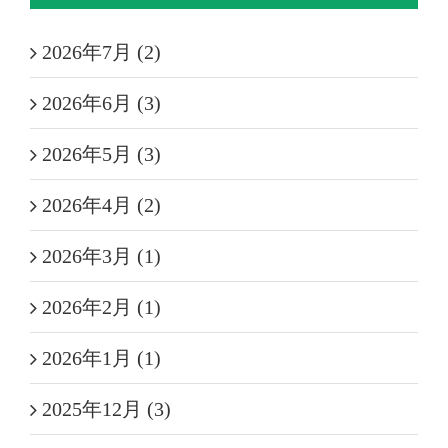
2026年7月 (2)
2026年6月 (3)
2026年5月 (3)
2026年4月 (2)
2026年3月 (1)
2026年2月 (1)
2026年1月 (1)
2025年12月 (3)