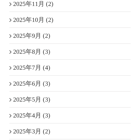
2025年11月 (2)
2025年10月 (2)
2025年9月 (2)
2025年8月 (3)
2025年7月 (4)
2025年6月 (3)
2025年5月 (3)
2025年4月 (3)
2025年3月 (2)