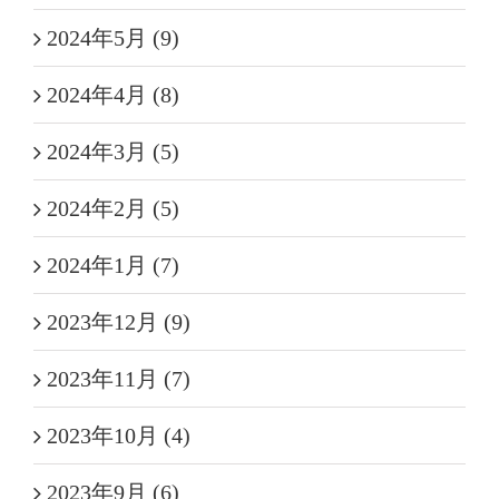
2024年5月 (9)
2024年4月 (8)
2024年3月 (5)
2024年2月 (5)
2024年1月 (7)
2023年12月 (9)
2023年11月 (7)
2023年10月 (4)
2023年9月 (6)