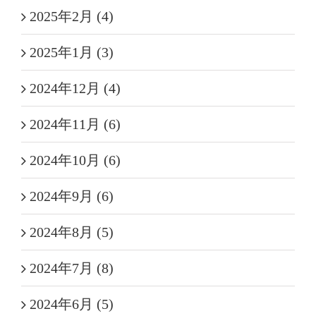
2025年2月 (4)
2025年1月 (3)
2024年12月 (4)
2024年11月 (6)
2024年10月 (6)
2024年9月 (6)
2024年8月 (5)
2024年7月 (8)
2024年6月 (5)