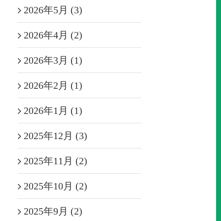
2026年5月 (3)
2026年4月 (2)
2026年3月 (1)
2026年2月 (1)
2026年1月 (1)
2025年12月 (3)
2025年11月 (2)
2025年10月 (2)
2025年9月 (2)