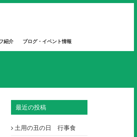
フ紹介
ブログ・イベント情報
最近の投稿
土用の丑の日 行事食