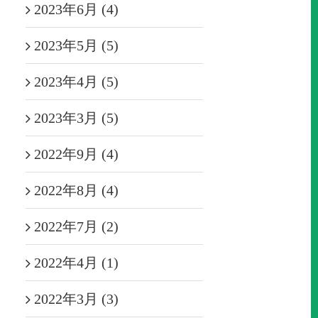
2023年6月 (4)
2023年5月 (5)
2023年4月 (5)
2023年3月 (5)
2022年9月 (4)
2022年8月 (4)
2022年7月 (2)
2022年4月 (1)
2022年3月 (3)