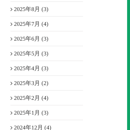
2025年8月 (3)
2025年7月 (4)
2025年6月 (3)
2025年5月 (3)
2025年4月 (3)
2025年3月 (2)
2025年2月 (4)
2025年1月 (3)
2024年12月 (4)