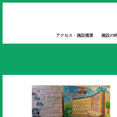
アクセス・施設概要
施設の