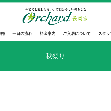
特徴
一日の流れ
料金案内
ご入居について
スタッ
秋祭り