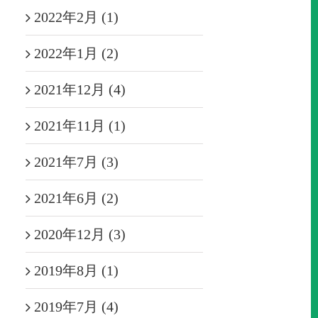
2022年2月 (1)
2022年1月 (2)
2021年12月 (4)
2021年11月 (1)
2021年7月 (3)
2021年6月 (2)
2020年12月 (3)
2019年8月 (1)
2019年7月 (4)