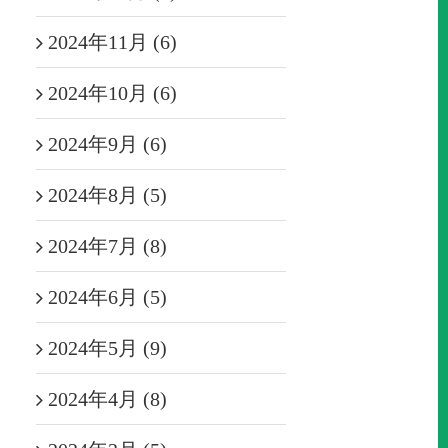
2024年11月 (6)
2024年10月 (6)
2024年9月 (6)
2024年8月 (5)
2024年7月 (8)
2024年6月 (5)
2024年5月 (9)
2024年4月 (8)