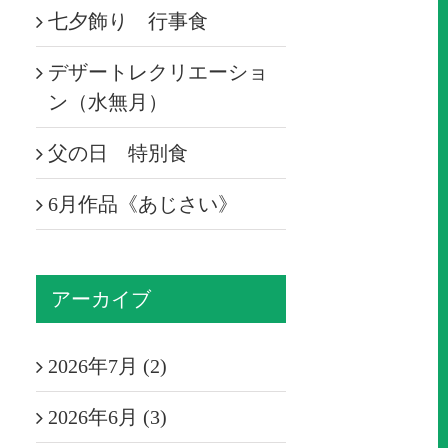
七夕飾り 行事食
デザートレクリエーショ
ン（水無月）
父の日 特別食
6月作品《あじさい》
アーカイブ
2026年7月 (2)
2026年6月 (3)