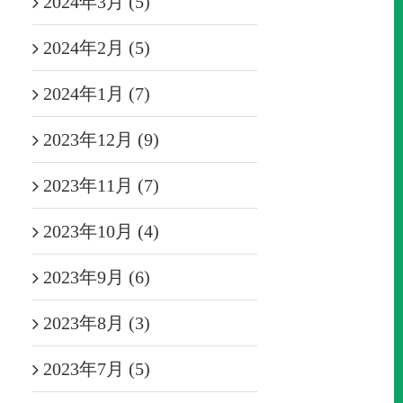
2024年3月 (5)
2024年2月 (5)
2024年1月 (7)
2023年12月 (9)
2023年11月 (7)
2023年10月 (4)
2023年9月 (6)
2023年8月 (3)
2023年7月 (5)