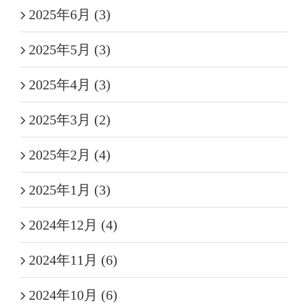
2025年6月 (3)
2025年5月 (3)
2025年4月 (3)
2025年3月 (2)
2025年2月 (4)
2025年1月 (3)
2024年12月 (4)
2024年11月 (6)
2024年10月 (6)