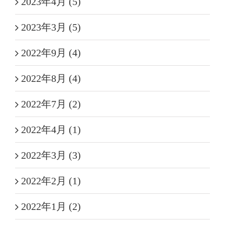
2023年4月 (5)
2023年3月 (5)
2022年9月 (4)
2022年8月 (4)
2022年7月 (2)
2022年4月 (1)
2022年3月 (3)
2022年2月 (1)
2022年1月 (2)