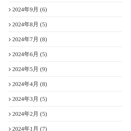
2024年9月 (6)
2024年8月 (5)
2024年7月 (8)
2024年6月 (5)
2024年5月 (9)
2024年4月 (8)
2024年3月 (5)
2024年2月 (5)
2024年1月 (7)