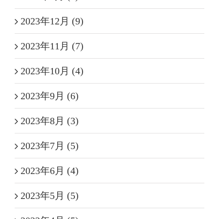
2023年12月 (9)
2023年11月 (7)
2023年10月 (4)
2023年9月 (6)
2023年8月 (3)
2023年7月 (5)
2023年6月 (4)
2023年5月 (5)