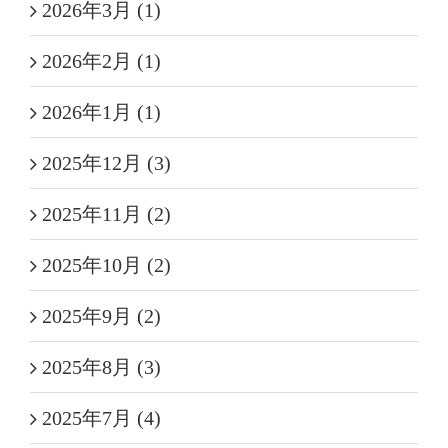
2026年3月 (1)
2026年2月 (1)
2026年1月 (1)
2025年12月 (3)
2025年11月 (2)
2025年10月 (2)
2025年9月 (2)
2025年8月 (3)
2025年7月 (4)