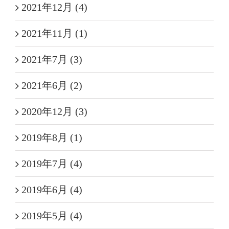
2021年12月 (4)
2021年11月 (1)
2021年7月 (3)
2021年6月 (2)
2020年12月 (3)
2019年8月 (1)
2019年7月 (4)
2019年6月 (4)
2019年5月 (4)