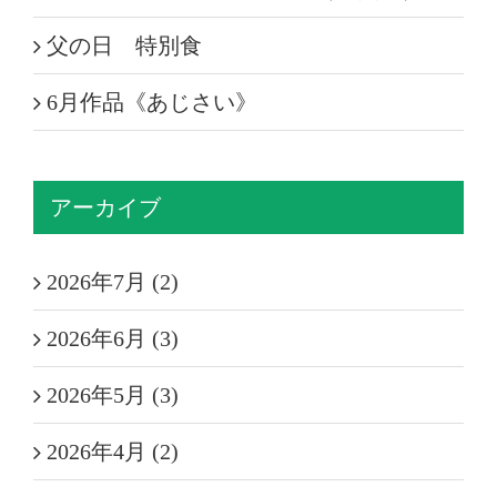
父の日 特別食
6月作品《あじさい》
アーカイブ
2026年7月 (2)
2026年6月 (3)
2026年5月 (3)
2026年4月 (2)