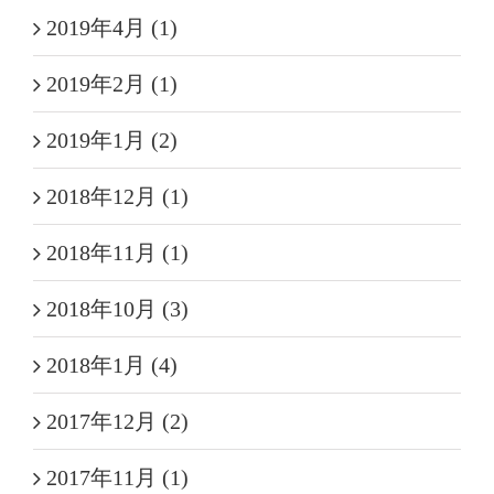
2019年4月 (1)
2019年2月 (1)
2019年1月 (2)
2018年12月 (1)
2018年11月 (1)
2018年10月 (3)
2018年1月 (4)
2017年12月 (2)
2017年11月 (1)