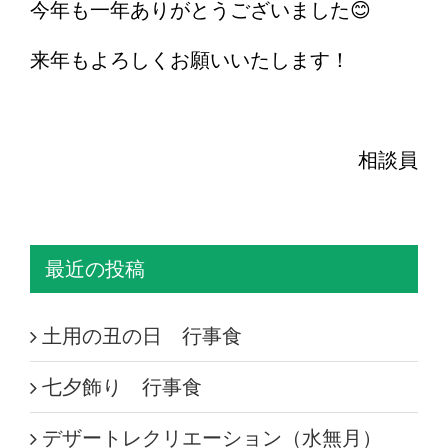
今年も一年ありがとうございました😊
来年もよろしくお願いいたします！
相談員
最近の投稿
土用の丑の日 行事食
七夕飾り 行事食
デザートレクリエーション（水無月）