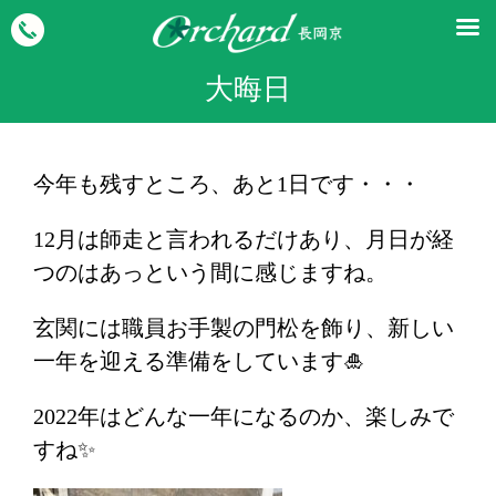
大晦日
今年も残すところ、あと1日です・・・
12月は師走と言われるだけあり、月日が経
つのはあっという間に感じますね。
玄関には職員お手製の門松を飾り、新しい
一年を迎える準備をしています🎍
2022年はどんな一年になるのか、楽しみで
すね✨