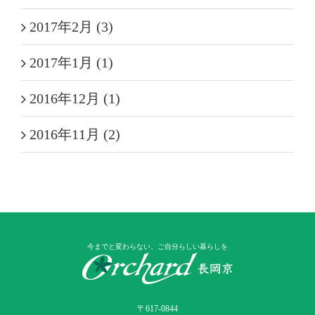
2017年2月 (3)
2017年1月 (1)
2016年12月 (1)
2016年11月 (2)
今までと変わらない、ご自分らしい暮らしを
〒617-0844