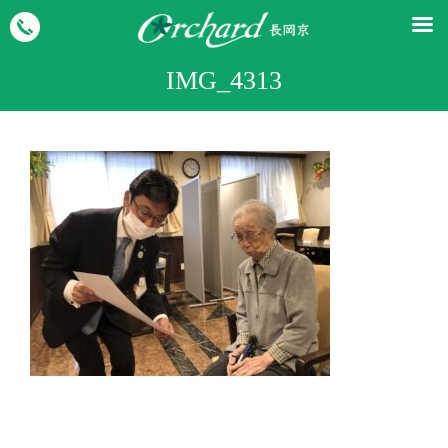
IMG_4313