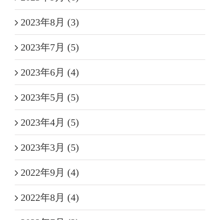
2023年8月 (3)
2023年7月 (5)
2023年6月 (4)
2023年5月 (5)
2023年4月 (5)
2023年3月 (5)
2022年9月 (4)
2022年8月 (4)