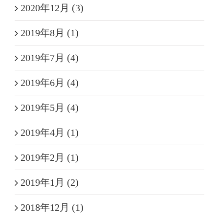
2020年12月 (3)
2019年8月 (1)
2019年7月 (4)
2019年6月 (4)
2019年5月 (4)
2019年4月 (1)
2019年2月 (1)
2019年1月 (2)
2018年12月 (1)