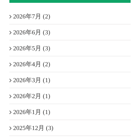
2026年7月 (2)
2026年6月 (3)
2026年5月 (3)
2026年4月 (2)
2026年3月 (1)
2026年2月 (1)
2026年1月 (1)
2025年12月 (3)