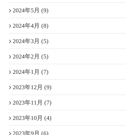
2024年5月 (9)
2024年4月 (8)
2024年3月 (5)
2024年2月 (5)
2024年1月 (7)
2023年12月 (9)
2023年11月 (7)
2023年10月 (4)
2023年9月 (6)