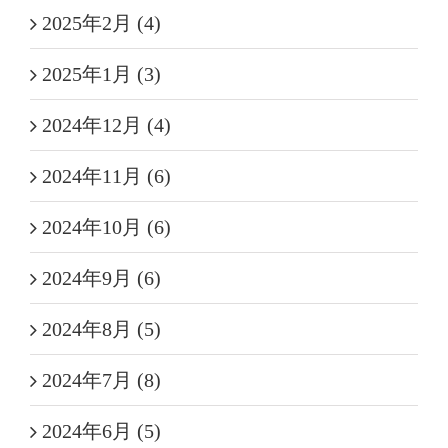
2025年2月 (4)
2025年1月 (3)
2024年12月 (4)
2024年11月 (6)
2024年10月 (6)
2024年9月 (6)
2024年8月 (5)
2024年7月 (8)
2024年6月 (5)