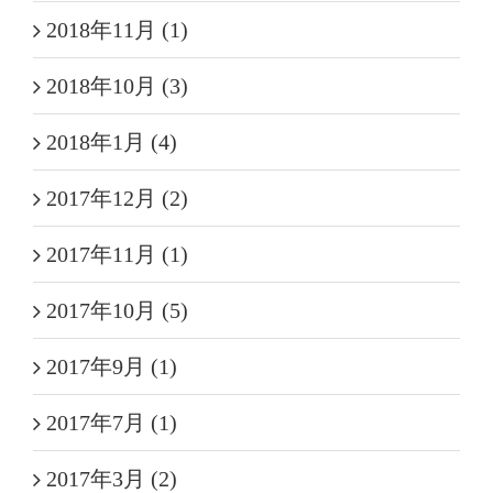
2018年11月 (1)
2018年10月 (3)
2018年1月 (4)
2017年12月 (2)
2017年11月 (1)
2017年10月 (5)
2017年9月 (1)
2017年7月 (1)
2017年3月 (2)