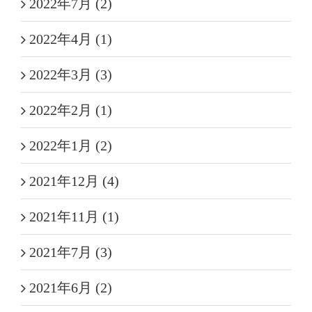
2022年7月 (2)
2022年4月 (1)
2022年3月 (3)
2022年2月 (1)
2022年1月 (2)
2021年12月 (4)
2021年11月 (1)
2021年7月 (3)
2021年6月 (2)