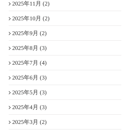
2025年11月 (2)
2025年10月 (2)
2025年9月 (2)
2025年8月 (3)
2025年7月 (4)
2025年6月 (3)
2025年5月 (3)
2025年4月 (3)
2025年3月 (2)