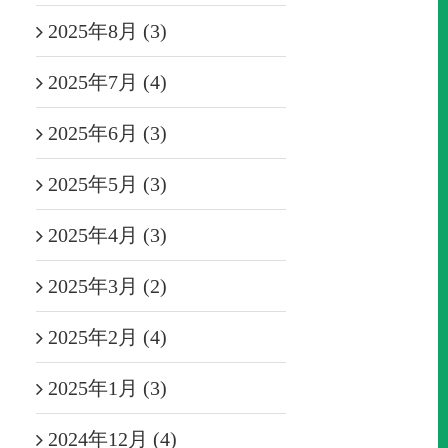
2025年8月 (3)
2025年7月 (4)
2025年6月 (3)
2025年5月 (3)
2025年4月 (3)
2025年3月 (2)
2025年2月 (4)
2025年1月 (3)
2024年12月 (4)