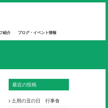
フ紹介
ブログ・イベント情報
最近の投稿
土用の丑の日 行事食