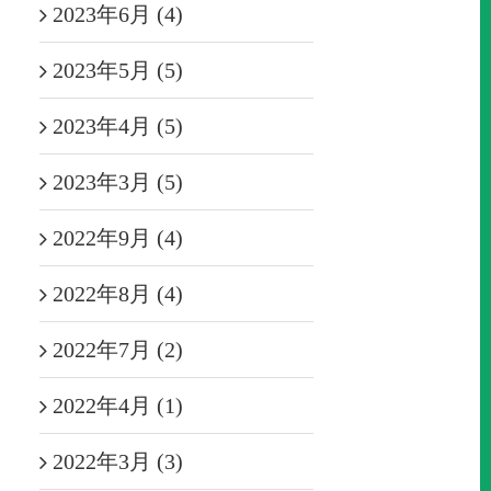
2023年6月 (4)
2023年5月 (5)
2023年4月 (5)
2023年3月 (5)
2022年9月 (4)
2022年8月 (4)
2022年7月 (2)
2022年4月 (1)
2022年3月 (3)