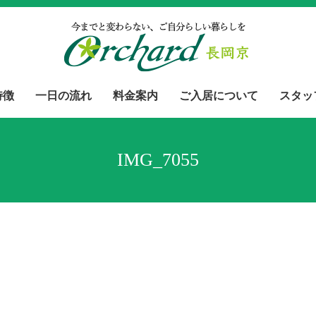
特徴
一日の流れ
料金案内
ご入居について
スタッ
IMG_7055