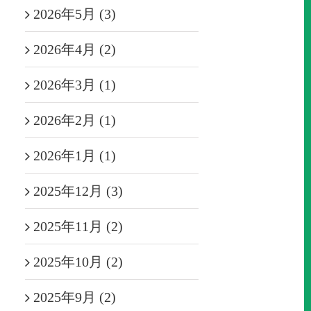
2026年5月 (3)
2026年4月 (2)
2026年3月 (1)
2026年2月 (1)
2026年1月 (1)
2025年12月 (3)
2025年11月 (2)
2025年10月 (2)
2025年9月 (2)