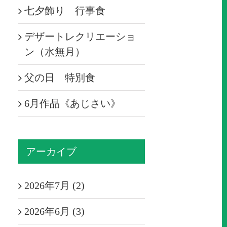
七夕飾り 行事食
デザートレクリエーショ
ン（水無月）
父の日 特別食
6月作品《あじさい》
アーカイブ
2026年7月 (2)
2026年6月 (3)