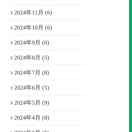
2024年11月 (6)
2024年10月 (6)
2024年9月 (6)
2024年8月 (5)
2024年7月 (8)
2024年6月 (5)
2024年5月 (9)
2024年4月 (8)