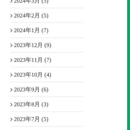
2024年3月 (5)
2024年2月 (5)
2024年1月 (7)
2023年12月 (9)
2023年11月 (7)
2023年10月 (4)
2023年9月 (6)
2023年8月 (3)
2023年7月 (5)