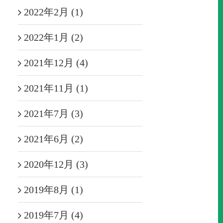
2022年2月 (1)
2022年1月 (2)
2021年12月 (4)
2021年11月 (1)
2021年7月 (3)
2021年6月 (2)
2020年12月 (3)
2019年8月 (1)
2019年7月 (4)