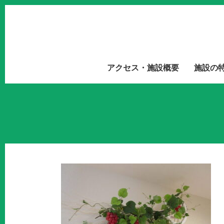
アクセス・施設概要
施設の