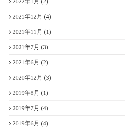
2022年1月 (2)
2021年12月 (4)
2021年11月 (1)
2021年7月 (3)
2021年6月 (2)
2020年12月 (3)
2019年8月 (1)
2019年7月 (4)
2019年6月 (4)