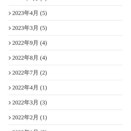
2023年4月 (5)
2023年3月 (5)
2022年9月 (4)
2022年8月 (4)
2022年7月 (2)
2022年4月 (1)
2022年3月 (3)
2022年2月 (1)