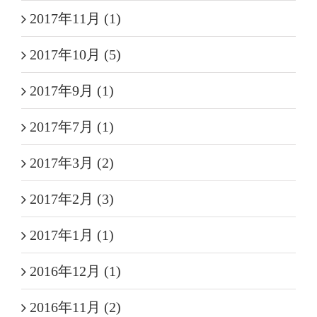
2017年11月 (1)
2017年10月 (5)
2017年9月 (1)
2017年7月 (1)
2017年3月 (2)
2017年2月 (3)
2017年1月 (1)
2016年12月 (1)
2016年11月 (2)