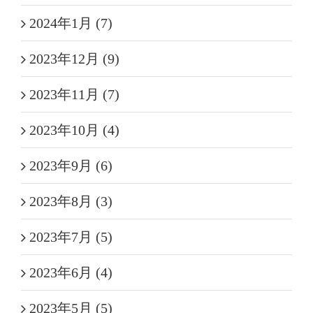
2024年1月 (7)
2023年12月 (9)
2023年11月 (7)
2023年10月 (4)
2023年9月 (6)
2023年8月 (3)
2023年7月 (5)
2023年6月 (4)
2023年5月 (5)