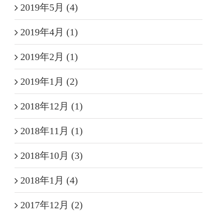
2019年5月 (4)
2019年4月 (1)
2019年2月 (1)
2019年1月 (2)
2018年12月 (1)
2018年11月 (1)
2018年10月 (3)
2018年1月 (4)
2017年12月 (2)