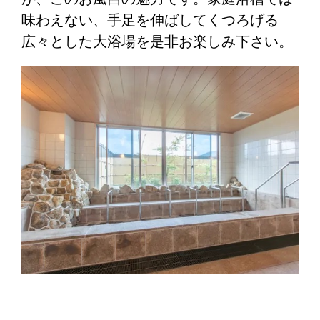
味わえない、手足を伸ばしてくつろげる
広々とした大浴場を是非お楽しみ下さい。