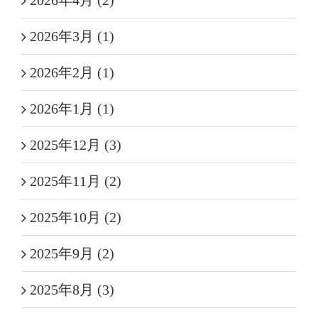
2026年4月 (2)
2026年3月 (1)
2026年2月 (1)
2026年1月 (1)
2025年12月 (3)
2025年11月 (2)
2025年10月 (2)
2025年9月 (2)
2025年8月 (3)