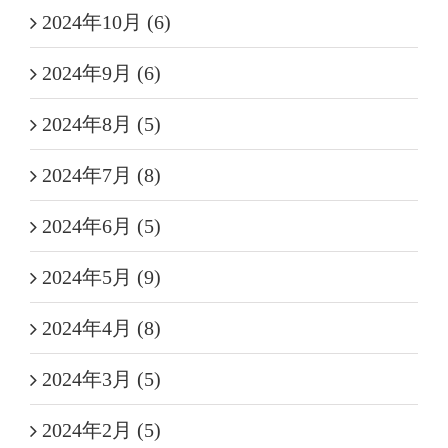
2024年10月 (6)
2024年9月 (6)
2024年8月 (5)
2024年7月 (8)
2024年6月 (5)
2024年5月 (9)
2024年4月 (8)
2024年3月 (5)
2024年2月 (5)