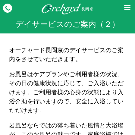
デイサービスのご案内（２）
オーチャード長岡京のデイサービスのご案
内をさせていただきます。
お風呂はケアプランやご利用者様の状況、
その日の健康状況に応じて、ご入浴いただ
けます。ご利用者様の心身の状態により入
浴介助を行いますので、安全に入浴してい
ただけます。
岩風呂ならではの落ち着いた風情と大浴場
が、このお風呂の魅力です。家庭浴槽では