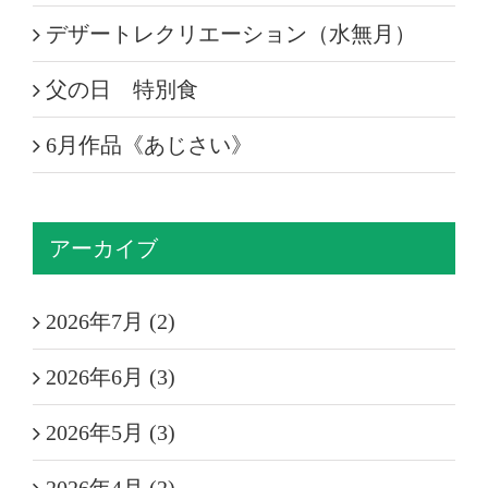
デザートレクリエーション（水無月）
父の日 特別食
6月作品《あじさい》
アーカイブ
2026年7月 (2)
2026年6月 (3)
2026年5月 (3)