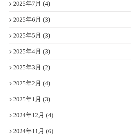
2025年7月 (4)
2025年6月 (3)
2025年5月 (3)
2025年4月 (3)
2025年3月 (2)
2025年2月 (4)
2025年1月 (3)
2024年12月 (4)
2024年11月 (6)