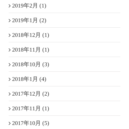
2019年2月 (1)
2019年1月 (2)
2018年12月 (1)
2018年11月 (1)
2018年10月 (3)
2018年1月 (4)
2017年12月 (2)
2017年11月 (1)
2017年10月 (5)