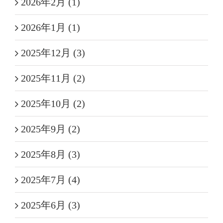
2026年2月 (1)
2026年1月 (1)
2025年12月 (3)
2025年11月 (2)
2025年10月 (2)
2025年9月 (2)
2025年8月 (3)
2025年7月 (4)
2025年6月 (3)