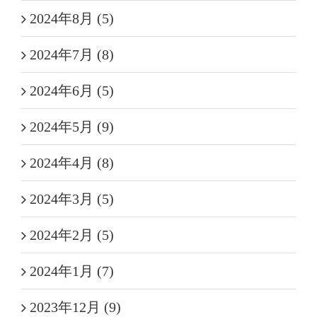
2024年8月 (5)
2024年7月 (8)
2024年6月 (5)
2024年5月 (9)
2024年4月 (8)
2024年3月 (5)
2024年2月 (5)
2024年1月 (7)
2023年12月 (9)