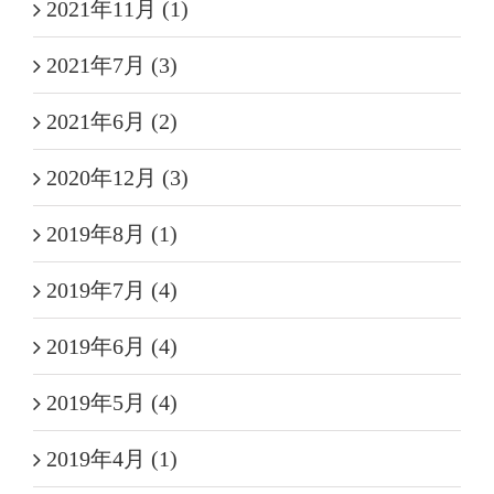
2021年11月 (1)
2021年7月 (3)
2021年6月 (2)
2020年12月 (3)
2019年8月 (1)
2019年7月 (4)
2019年6月 (4)
2019年5月 (4)
2019年4月 (1)