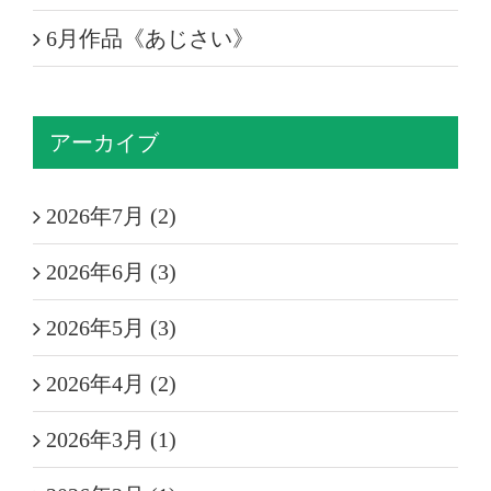
6月作品《あじさい》
アーカイブ
2026年7月 (2)
2026年6月 (3)
2026年5月 (3)
2026年4月 (2)
2026年3月 (1)