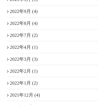
2022年9月 (4)
2022年8月 (4)
2022年7月 (2)
2022年4月 (1)
2022年3月 (3)
2022年2月 (1)
2022年1月 (2)
2021年12月 (4)