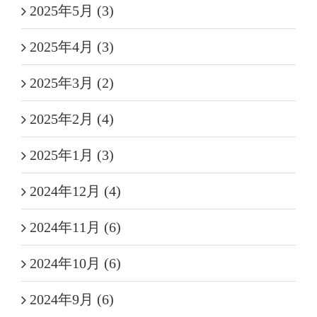
2025年5月 (3)
2025年4月 (3)
2025年3月 (2)
2025年2月 (4)
2025年1月 (3)
2024年12月 (4)
2024年11月 (6)
2024年10月 (6)
2024年9月 (6)