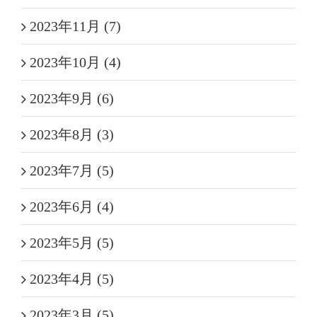
2023年11月 (7)
2023年10月 (4)
2023年9月 (6)
2023年8月 (3)
2023年7月 (5)
2023年6月 (4)
2023年5月 (5)
2023年4月 (5)
2023年3月 (5)