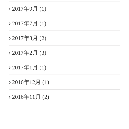
2017年9月 (1)
2017年7月 (1)
2017年3月 (2)
2017年2月 (3)
2017年1月 (1)
2016年12月 (1)
2016年11月 (2)