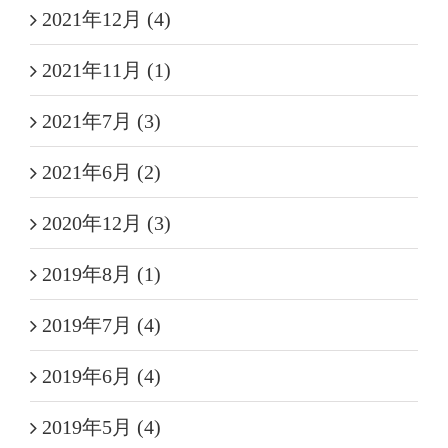
2021年12月 (4)
2021年11月 (1)
2021年7月 (3)
2021年6月 (2)
2020年12月 (3)
2019年8月 (1)
2019年7月 (4)
2019年6月 (4)
2019年5月 (4)