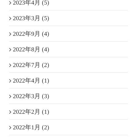
2023年4月 (5)
2023年3月 (5)
2022年9月 (4)
2022年8月 (4)
2022年7月 (2)
2022年4月 (1)
2022年3月 (3)
2022年2月 (1)
2022年1月 (2)