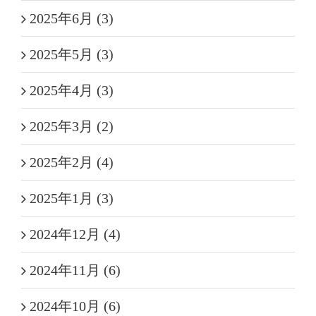
2025年6月 (3)
2025年5月 (3)
2025年4月 (3)
2025年3月 (2)
2025年2月 (4)
2025年1月 (3)
2024年12月 (4)
2024年11月 (6)
2024年10月 (6)