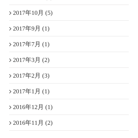
2017年10月 (5)
2017年9月 (1)
2017年7月 (1)
2017年3月 (2)
2017年2月 (3)
2017年1月 (1)
2016年12月 (1)
2016年11月 (2)