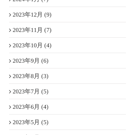
2023年12月 (9)
2023年11月 (7)
2023年10月 (4)
2023年9月 (6)
2023年8月 (3)
2023年7月 (5)
2023年6月 (4)
2023年5月 (5)