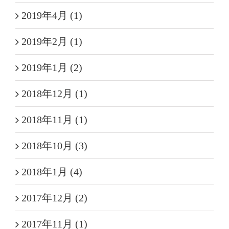
2019年4月 (1)
2019年2月 (1)
2019年1月 (2)
2018年12月 (1)
2018年11月 (1)
2018年10月 (3)
2018年1月 (4)
2017年12月 (2)
2017年11月 (1)