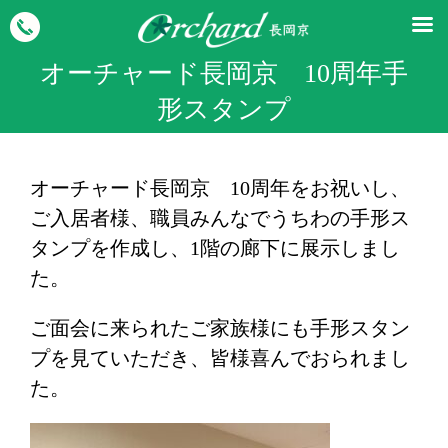
オーチャード長岡京 10周年手
形スタンプ
オーチャード長岡京 10周年をお祝いし、
ご入居者様、職員みんなでうちわの手形ス
タンプを作成し、1階の廊下に展示しまし
た。
ご面会に来られたご家族様にも手形スタン
プを見ていただき、皆様喜んでおられまし
た。