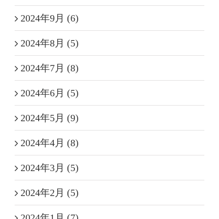
2024年9月 (6)
2024年8月 (5)
2024年7月 (8)
2024年6月 (5)
2024年5月 (9)
2024年4月 (8)
2024年3月 (5)
2024年2月 (5)
2024年1月 (7)