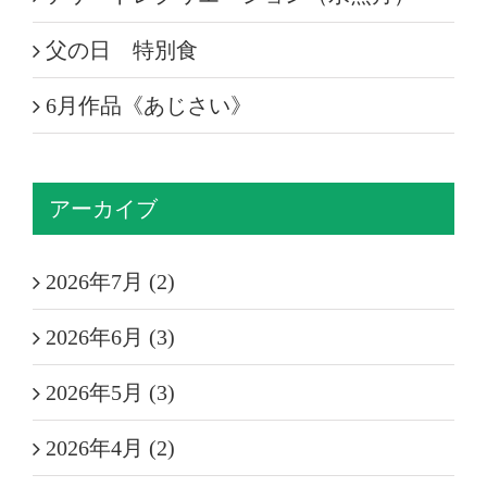
父の日 特別食
6月作品《あじさい》
アーカイブ
2026年7月 (2)
2026年6月 (3)
2026年5月 (3)
2026年4月 (2)