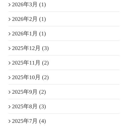
2026年3月 (1)
2026年2月 (1)
2026年1月 (1)
2025年12月 (3)
2025年11月 (2)
2025年10月 (2)
2025年9月 (2)
2025年8月 (3)
2025年7月 (4)