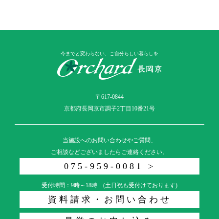
今までと変わらない、ご自分らしい暮らしを
〒617-0844
京都府長岡京市調子2丁目10番21号
当施設へのお問い合わせやご質問、
ご相談などございましたらご連絡ください。
075-959-0081 >
受付時間：9時～18時 (土日祝も受付けております)
資料請求・お問い合わせ