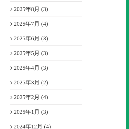
2025年8月 (3)
2025年7月 (4)
2025年6月 (3)
2025年5月 (3)
2025年4月 (3)
2025年3月 (2)
2025年2月 (4)
2025年1月 (3)
2024年12月 (4)