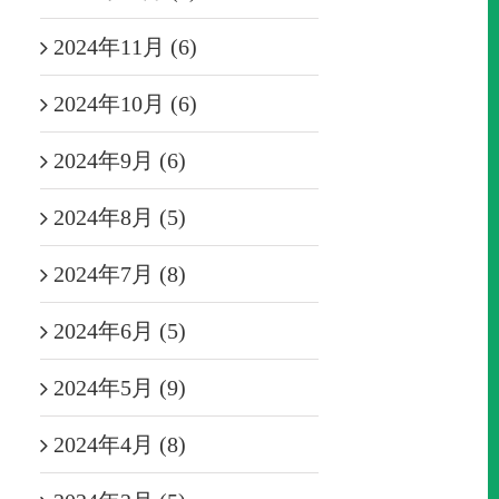
2024年11月 (6)
2024年10月 (6)
2024年9月 (6)
2024年8月 (5)
2024年7月 (8)
2024年6月 (5)
2024年5月 (9)
2024年4月 (8)