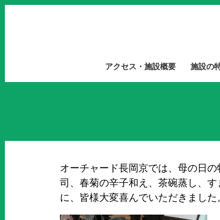
アクセス・施設概要
施設の
オーチャード長岡京では、母の日の
司、春菊の辛子和え、茶碗蒸し、す
に、皆様大変喜んでいただきました