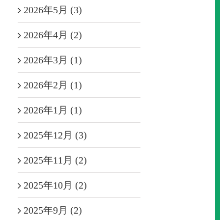
2026年5月 (3)
2026年4月 (2)
2026年3月 (1)
2026年2月 (1)
2026年1月 (1)
2025年12月 (3)
2025年11月 (2)
2025年10月 (2)
2025年9月 (2)