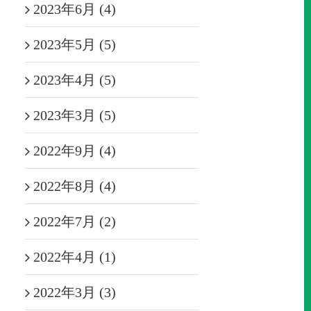
2023年6月 (4)
2023年5月 (5)
2023年4月 (5)
2023年3月 (5)
2022年9月 (4)
2022年8月 (4)
2022年7月 (2)
2022年4月 (1)
2022年3月 (3)