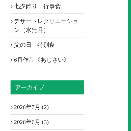
七夕飾り 行事食
デザートレクリエーショ
ン（水無月）
父の日 特別食
6月作品《あじさい》
アーカイブ
2026年7月 (2)
2026年6月 (3)