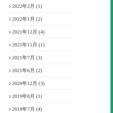
2022年2月 (1)
2022年1月 (2)
2021年12月 (4)
2021年11月 (1)
2021年7月 (3)
2021年6月 (2)
2020年12月 (3)
2019年8月 (1)
2019年7月 (4)