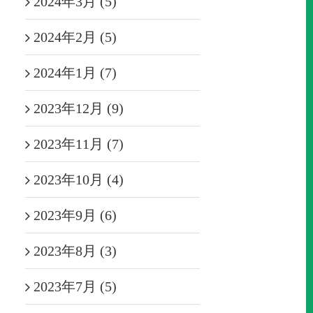
2024年3月 (5)
2024年2月 (5)
2024年1月 (7)
2023年12月 (9)
2023年11月 (7)
2023年10月 (4)
2023年9月 (6)
2023年8月 (3)
2023年7月 (5)