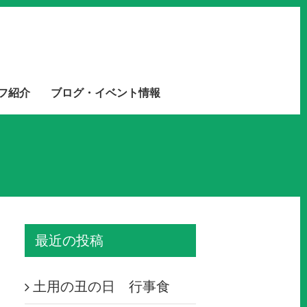
フ紹介
ブログ・イベント情報
最近の投稿
土用の丑の日 行事食