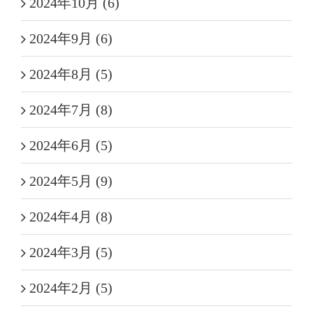
2024年10月 (6)
2024年9月 (6)
2024年8月 (5)
2024年7月 (8)
2024年6月 (5)
2024年5月 (9)
2024年4月 (8)
2024年3月 (5)
2024年2月 (5)