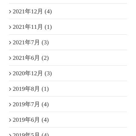
2021年12月 (4)
2021年11月 (1)
2021年7月 (3)
2021年6月 (2)
2020年12月 (3)
2019年8月 (1)
2019年7月 (4)
2019年6月 (4)
2019年5月 (4)