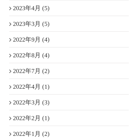
2023年4月 (5)
2023年3月 (5)
2022年9月 (4)
2022年8月 (4)
2022年7月 (2)
2022年4月 (1)
2022年3月 (3)
2022年2月 (1)
2022年1月 (2)