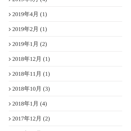
2019年4月 (1)
2019年2月 (1)
2019年1月 (2)
2018年12月 (1)
2018年11月 (1)
2018年10月 (3)
2018年1月 (4)
2017年12月 (2)