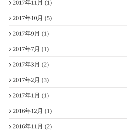
2017年11月 (1)
2017年10月 (5)
2017年9月 (1)
2017年7月 (1)
2017年3月 (2)
2017年2月 (3)
2017年1月 (1)
2016年12月 (1)
2016年11月 (2)