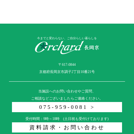
今までと変わらない、ご自分らしい暮らしを
〒617-0844
京都府長岡京市調子2丁目10番21号
当施設へのお問い合わせやご質問、
ご相談などございましたらご連絡ください。
075-959-0081 >
受付時間：9時～18時 (土日祝も受付けております)
資料請求・お問い合わせ