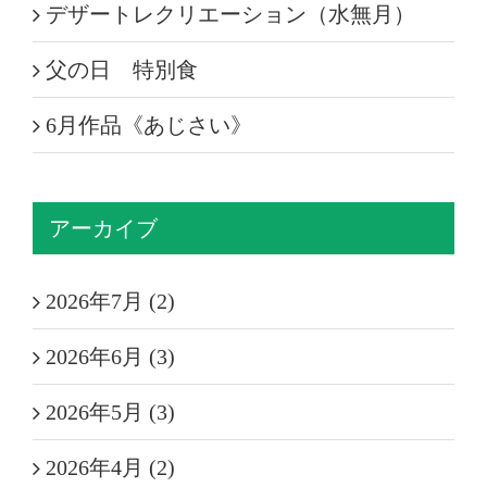
デザートレクリエーション（水無月）
父の日 特別食
6月作品《あじさい》
アーカイブ
2026年7月 (2)
2026年6月 (3)
2026年5月 (3)
2026年4月 (2)