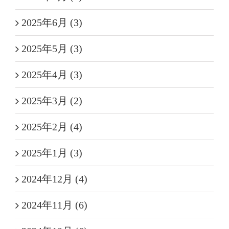
2025年6月 (3)
2025年5月 (3)
2025年4月 (3)
2025年3月 (2)
2025年2月 (4)
2025年1月 (3)
2024年12月 (4)
2024年11月 (6)