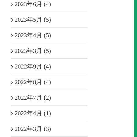
2023年6月 (4)
2023年5月 (5)
2023年4月 (5)
2023年3月 (5)
2022年9月 (4)
2022年8月 (4)
2022年7月 (2)
2022年4月 (1)
2022年3月 (3)