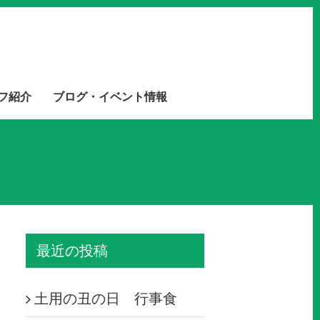
フ紹介
ブログ・イベント情報
最近の投稿
土用の丑の日 行事食