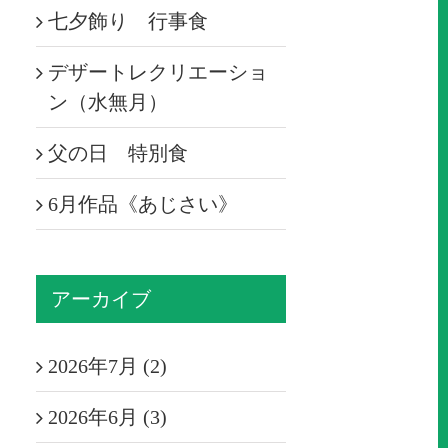
七夕飾り 行事食
デザートレクリエーショ
ン（水無月）
父の日 特別食
6月作品《あじさい》
アーカイブ
2026年7月 (2)
2026年6月 (3)