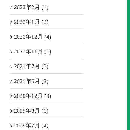
2022年2月 (1)
2022年1月 (2)
2021年12月 (4)
2021年11月 (1)
2021年7月 (3)
2021年6月 (2)
2020年12月 (3)
2019年8月 (1)
2019年7月 (4)