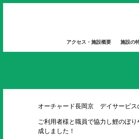
アクセス・施設概要
施設の
オーチャード長岡京 デイサービス
ご利用者様と職員で協力し鯉のぼり
成しました！