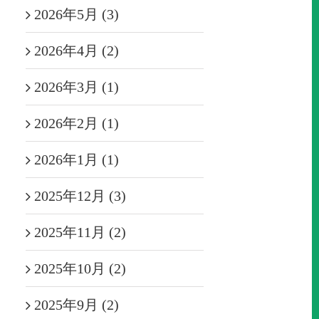
2026年5月 (3)
2026年4月 (2)
2026年3月 (1)
2026年2月 (1)
2026年1月 (1)
2025年12月 (3)
2025年11月 (2)
2025年10月 (2)
2025年9月 (2)