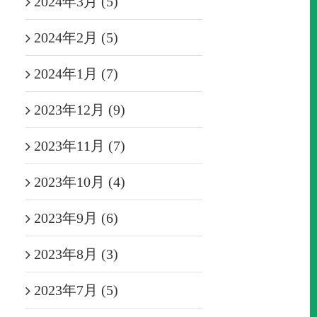
2024年3月 (5)
2024年2月 (5)
2024年1月 (7)
2023年12月 (9)
2023年11月 (7)
2023年10月 (4)
2023年9月 (6)
2023年8月 (3)
2023年7月 (5)