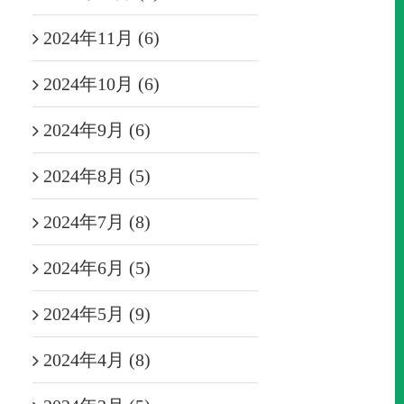
2024年11月 (6)
2024年10月 (6)
2024年9月 (6)
2024年8月 (5)
2024年7月 (8)
2024年6月 (5)
2024年5月 (9)
2024年4月 (8)