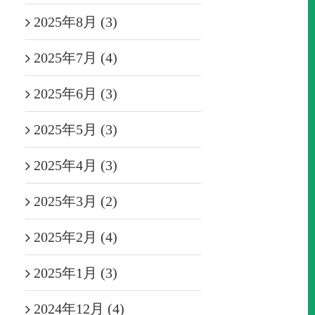
2025年8月 (3)
2025年7月 (4)
2025年6月 (3)
2025年5月 (3)
2025年4月 (3)
2025年3月 (2)
2025年2月 (4)
2025年1月 (3)
2024年12月 (4)