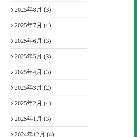
2025年8月 (3)
2025年7月 (4)
2025年6月 (3)
2025年5月 (3)
2025年4月 (3)
2025年3月 (2)
2025年2月 (4)
2025年1月 (3)
2024年12月 (4)