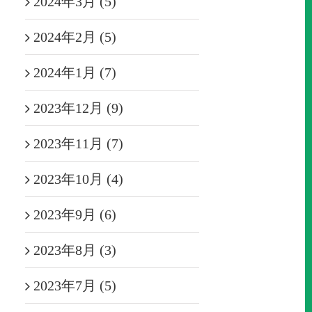
2024年3月 (5)
2024年2月 (5)
2024年1月 (7)
2023年12月 (9)
2023年11月 (7)
2023年10月 (4)
2023年9月 (6)
2023年8月 (3)
2023年7月 (5)