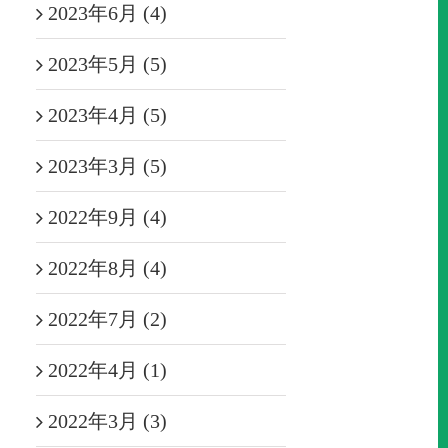
2023年6月 (4)
2023年5月 (5)
2023年4月 (5)
2023年3月 (5)
2022年9月 (4)
2022年8月 (4)
2022年7月 (2)
2022年4月 (1)
2022年3月 (3)