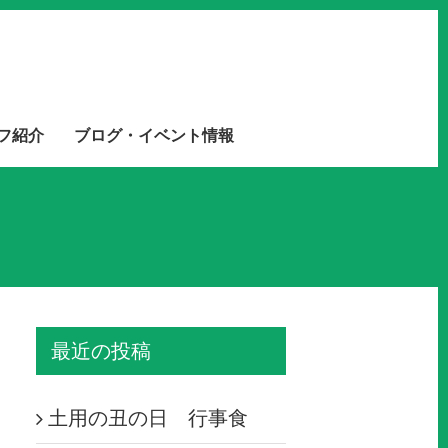
フ紹介
ブログ・イベント情報
最近の投稿
土用の丑の日 行事食