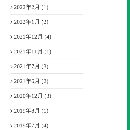
2022年2月 (1)
2022年1月 (2)
2021年12月 (4)
2021年11月 (1)
2021年7月 (3)
2021年6月 (2)
2020年12月 (3)
2019年8月 (1)
2019年7月 (4)