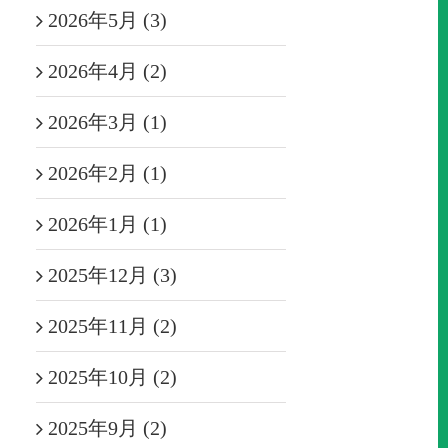
2026年5月 (3)
2026年4月 (2)
2026年3月 (1)
2026年2月 (1)
2026年1月 (1)
2025年12月 (3)
2025年11月 (2)
2025年10月 (2)
2025年9月 (2)