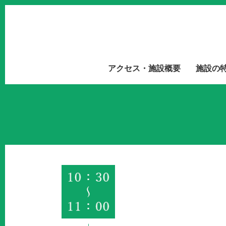
アクセス・施設概要
施設の