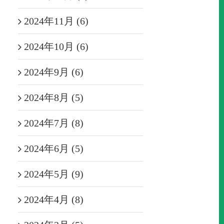
2024年11月 (6)
2024年10月 (6)
2024年9月 (6)
2024年8月 (5)
2024年7月 (8)
2024年6月 (5)
2024年5月 (9)
2024年4月 (8)