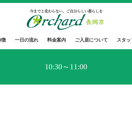
特徴
一日の流れ
料金案内
ご入居について
スタッ
10:30～11:00