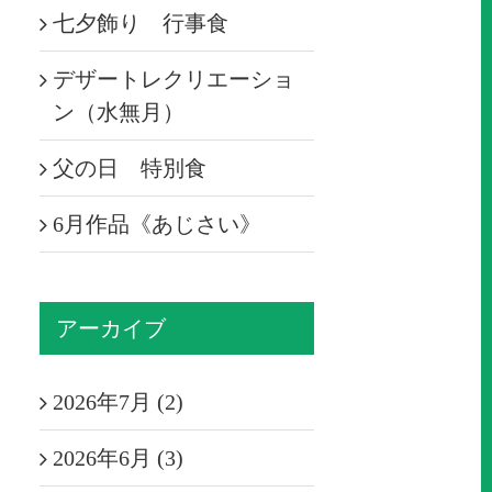
七夕飾り 行事食
デザートレクリエーショ
ン（水無月）
父の日 特別食
6月作品《あじさい》
アーカイブ
2026年7月 (2)
2026年6月 (3)