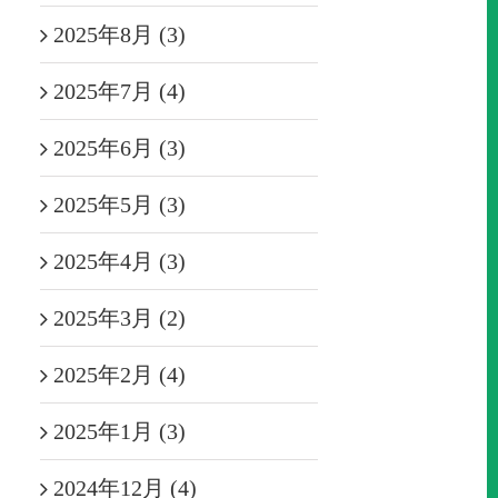
2025年8月 (3)
2025年7月 (4)
2025年6月 (3)
2025年5月 (3)
2025年4月 (3)
2025年3月 (2)
2025年2月 (4)
2025年1月 (3)
2024年12月 (4)