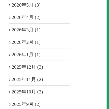
2026年5月 (3)
2026年4月 (2)
2026年3月 (1)
2026年2月 (1)
2026年1月 (1)
2025年12月 (3)
2025年11月 (2)
2025年10月 (2)
2025年9月 (2)