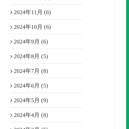
2024年11月 (6)
2024年10月 (6)
2024年9月 (6)
2024年8月 (5)
2024年7月 (8)
2024年6月 (5)
2024年5月 (9)
2024年4月 (8)