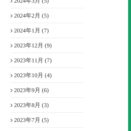
2024年3月 (5)
2024年2月 (5)
2024年1月 (7)
2023年12月 (9)
2023年11月 (7)
2023年10月 (4)
2023年9月 (6)
2023年8月 (3)
2023年7月 (5)