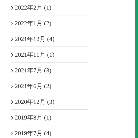
2022年2月 (1)
2022年1月 (2)
2021年12月 (4)
2021年11月 (1)
2021年7月 (3)
2021年6月 (2)
2020年12月 (3)
2019年8月 (1)
2019年7月 (4)