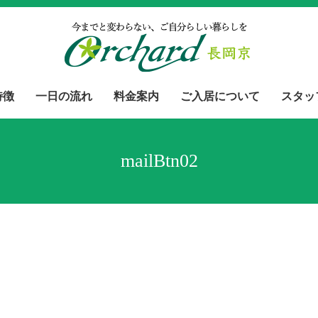
特徴
一日の流れ
料金案内
ご入居について
スタッ
mailBtn02