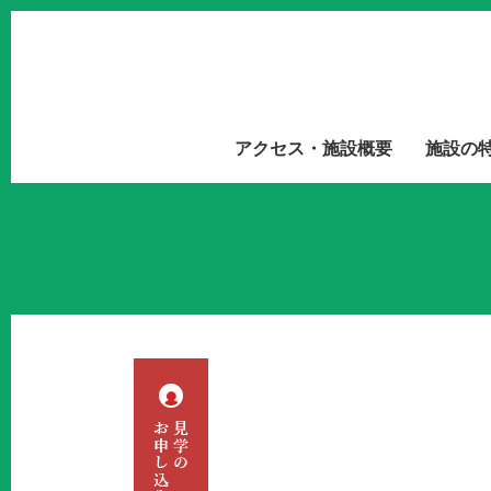
アクセス・施設概要
施設の