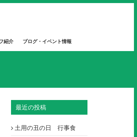
フ紹介
ブログ・イベント情報
最近の投稿
土用の丑の日 行事食