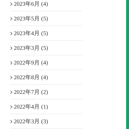
2023年6月 (4)
2023年5月 (5)
2023年4月 (5)
2023年3月 (5)
2022年9月 (4)
2022年8月 (4)
2022年7月 (2)
2022年4月 (1)
2022年3月 (3)