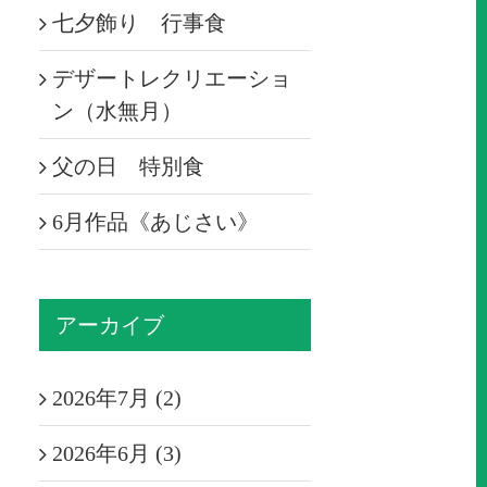
七夕飾り 行事食
デザートレクリエーショ
ン（水無月）
父の日 特別食
6月作品《あじさい》
アーカイブ
2026年7月 (2)
2026年6月 (3)